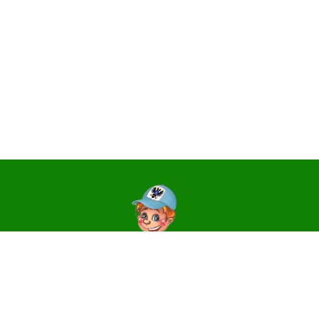
Контакти