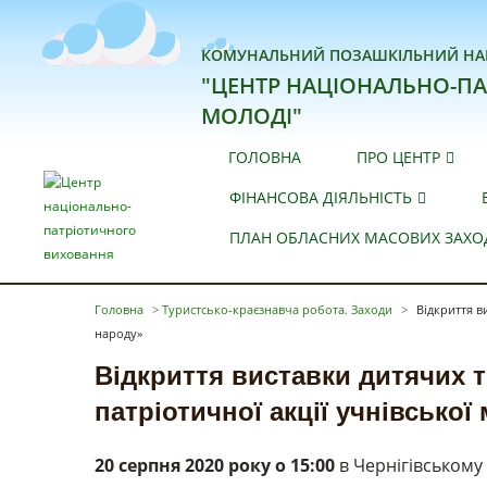
КОМУНАЛЬНИЙ ПОЗАШКІЛЬНИЙ НА
"ЦЕНТР НАЦІОНАЛЬНО-ПА
МОЛОДІ"
ГОЛОВНА
ПРО ЦЕНТР
ФІНАНСОВА ДІЯЛЬНІСТЬ
ПЛАН ОБЛАСНИХ МАСОВИХ ЗАХОДІ
Головна
>
Туристсько-краєзнавча робота. Заходи
>
Відкриття в
народу»
Відкриття виставки дитячих т
патріотичної акції учнівської
20 серпня 2020 року о 15:00
в Чернігівському