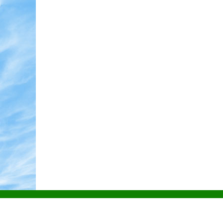
Контакти