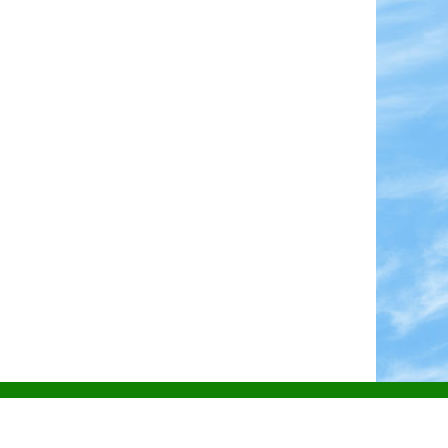
Графік роботи