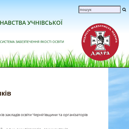
НАВСТВА УЧНІВСЬКОЇ
СИСТЕМА ЗАБЕЗПЕЧЕННЯ ЯКОСТІ ОСВІТИ
иків
в закладів освіти Чернігівщини та організаторів