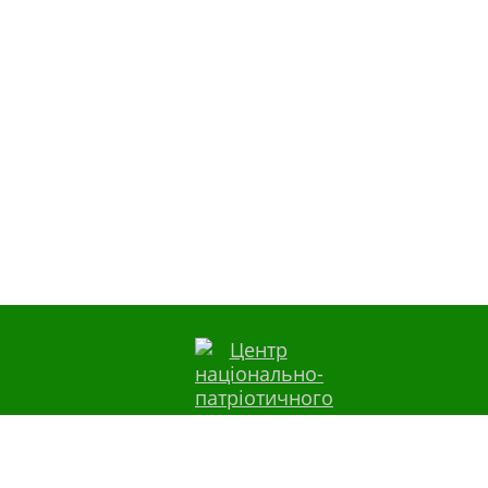
Контакти