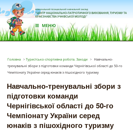
КОМУНАЛЬНИЙ ПОЗАШКІЛЬНИЙ НАВЧАЛЬНИЙ ЗАКЛАД
"ЦЕНТР НАЦІОНАЛЬНО-ПАТРІОТИЧНОГО ВИХОВАННЯ, ТУРИЗМУ ТА
КРАЄЗНАВСТВА УЧНІВСЬКОЇ МОЛОДІ"
МЕНЮ
Головна
>
Туристсько-спортивна робота. Заходи
>
Навчально-
тренувальні збори з підготовки команди Чернігівської області до 50-го
Чемпіонату України серед юнаків з пішохідного туризму
Навчально-тренувальні збори з
підготовки команди
Чернігівської області до 50-го
Чемпіонату України серед
юнаків з пішохідного туризму