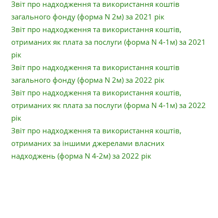
Звіт про надходження та використання коштів
загального фонду (форма N 2м) за 2021 рік
Звіт про надходження та використання коштів,
отриманих як плата за послуги (форма N 4-1м) за 2021
рік
Звіт про надходження та використання коштів
загального фонду (форма N 2м) за 2022 рік
Звіт про надходження та використання коштів,
отриманих як плата за послуги (форма N 4-1м) за 2022
рік
Звіт про надходження та використання коштів,
отриманих за іншими джерелами власних
надходжень (форма N 4-2м) за 2022 рік