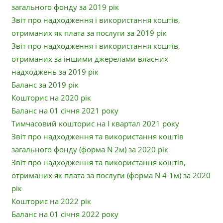
загального фонду за 2019 рік
Звіт про надходження і використання коштів,
отриманих як плата за послуги за 2019 рік
Звіт про надходження і використання коштів,
отриманих за іншими джерелами власних
надходжень за 2019 рік
Баланс за 2019 рік
Кошторис на 2020 рік
Баланс на 01 січня 2021 року
Тимчасовий кошторис на І квартал 2021 року
Звіт про надходження та використання коштів
загального фонду (форма N 2м) за 2020 рік
Звіт про надходження та використання коштів,
отриманих як плата за послуги (форма N 4-1м) за 2020
рік
Кошторис на 2022 рік
Баланс на 01 січня 2022 року